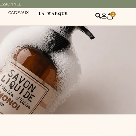
ESSIONNEL
CADEAUX
LA MARQUE
0