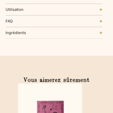
Utilisation
FAQ
Ingrédients
Vous aimerez sûrement