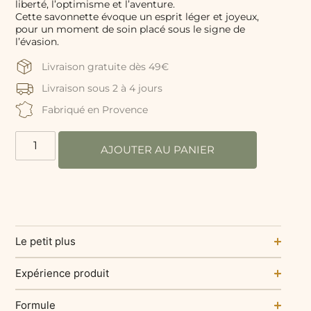
liberté, l’optimisme et l’aventure.
Cette savonnette évoque un esprit léger et joyeux,
pour un moment de soin placé sous le signe de
l’évasion.
Livraison gratuite dès 49€
Livraison sous 2 à 4 jours
Fabriqué en Provence
AJOUTER AU PANIER
Le petit plus
Expérience produit
Formule