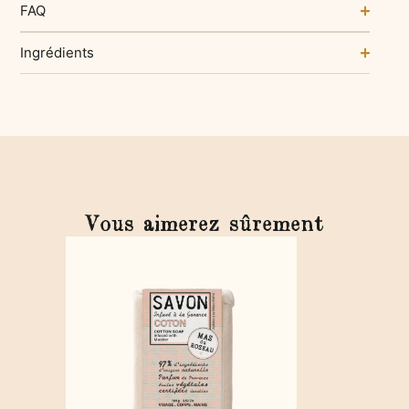
FAQ
Ingrédients
Vous aimerez sûrement