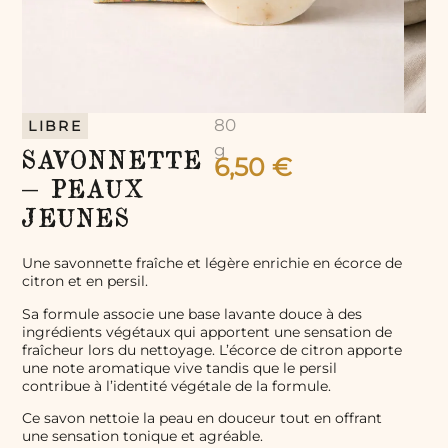
80
LIBRE
g
SAVONNETTE
6,50
€
– PEAUX
JEUNES
Une savonnette fraîche et légère enrichie en écorce de
citron et en persil.
Sa formule associe une base lavante douce à des
ingrédients végétaux qui apportent une sensation de
fraîcheur lors du nettoyage. L’écorce de citron apporte
une note aromatique vive tandis que le persil
contribue à l’identité végétale de la formule.
Ce savon nettoie la peau en douceur tout en offrant
une sensation tonique et agréable.