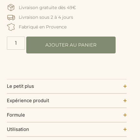
Livraison gratuite dès 49€
Livraison sous 2 à 4 jours
Fabriqué en Provence
AJOUTER AU PANIER
Le petit plus
Expérience produit
Formule
Utilisation