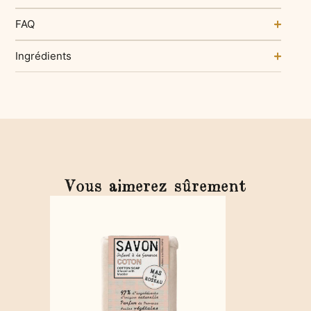
FAQ
Ingrédients
Vous aimerez sûrement