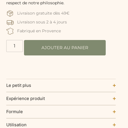
respect de notre philosophie.
Livraison gratuite dès 49€
Livraison sous 2 à 4 jours
Fabriqué en Provence
AJOUTER AU PANIER
Le petit plus
Expérience produit
Formule
Utilisation