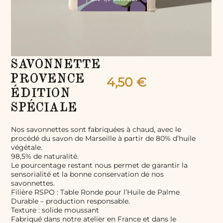
SAVONNETTE
PROVENCE
4,50
€
ÉDITION
SPÉCIALE
Nos savonnettes sont fabriquées à chaud, avec le
procédé du savon de Marseille à partir de 80% d’huile
végétale.
98,5% de naturalité.
Le pourcentage restant nous permet de garantir la
sensorialité et la bonne conservation de nos
savonnettes.
Filière RSPO : Table Ronde pour l’Huile de Palme
Durable – production responsable.
Texture : solide moussant
Fabriqué dans notre atelier en France et dans le